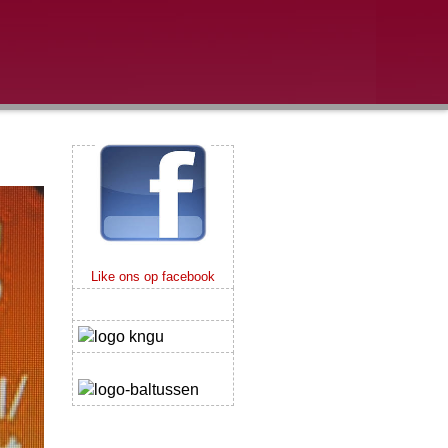
Like ons op facebook