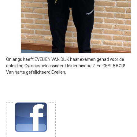
Onlangs heeft EVELIEN VAN DIJK haar examen gehad voor de
opleiding Gymnastiek assistent leider niveau 2. En GESLAAGD!
Van harte gefeliciteerd Evelien.