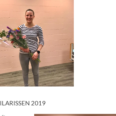
ILARISSEN 2019