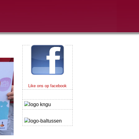
Like ons op facebook